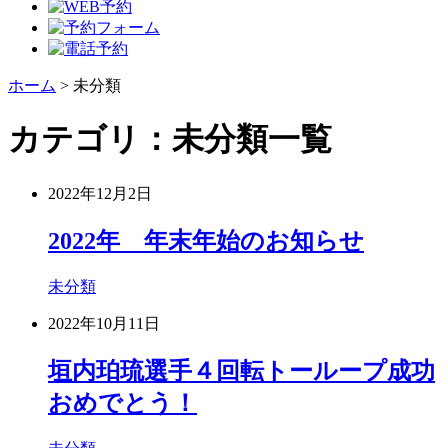
ホーム
>
未分類
カテゴリ：未分類一覧
2022年12月2日
2022年 年末年始のお知らせ
未分類
2022年10月11日
垣内珀琉選手４回転トーループ成功
おめでとう！