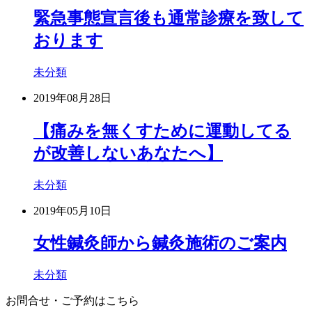
緊急事態宣言後も通常診療を致して
おります
未分類
2019年08月28日
【痛みを無くすために運動してる
が改善しないあなたへ】
未分類
2019年05月10日
女性鍼灸師から鍼灸施術のご案内
未分類
お問合せ・ご予約はこちら