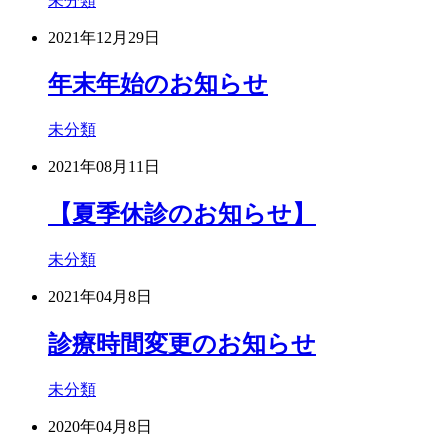
未分類
2021年12月29日
年末年始のお知らせ
未分類
2021年08月11日
【夏季休診のお知らせ】
未分類
2021年04月8日
診療時間変更のお知らせ
未分類
2020年04月8日