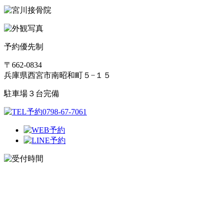
予約優先制
〒662-0834
兵庫県西宮市南昭和町５−１５
駐車場３台完備