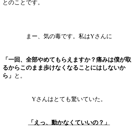
とのことです。
まー、気の毒です。私は
Y
さんに
「一回、全部やめてもらえますか？痛みは僕が取
るからこのまま歩けなくなることにはしないか
ら」
と。
Y
さんはとても驚いていた。
「えっ、動かなくていいの？」