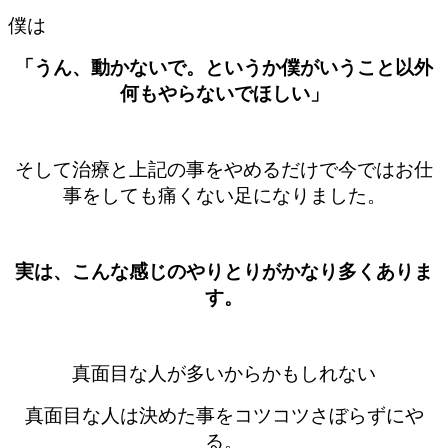
僕は
「うん、動かないで。というか僕がいうこと以外
何もやらないでほしい」
そして治療と上記の事をやめるだけで今ではお仕
事をしても痛くない足になりました。
実は、こんな感じのやりとりがかなり多くありま
す。
真面目な人が多いからかもしれない
真面目な人は決めた事をコツコツさぼらずにや
る。