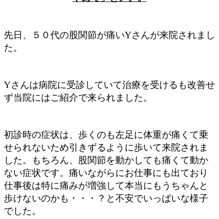
先日、５０代の股関節が痛い
Y
さんが来院されまし
た。
Y
さんは病院に受診していて治療を受けるも改善せ
ず当院にはご紹介で来られました。
初診時の症状は、歩くのも左足に体重が痛くて乗
せられないため引きずるように歩いて来院されま
した。もちろん、股関節を動かしても痛くて動か
ない症状です。痛いながらにお仕事にも出ており
仕事後は特に痛みが増強して本当にもうちゃんと
歩けないのかも・・・？と不安でいっぱいな様子
でした。