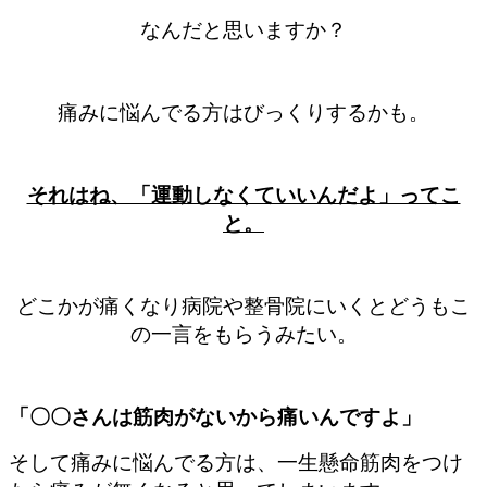
なんだと思いますか？
痛みに悩んでる方はびっくりするかも。
それはね、「運動しなくていいんだよ」ってこ
と。
どこかが痛くなり病院や整骨院にいくとどうもこ
の一言をもらうみたい。
「〇〇さんは筋肉がないから痛いんですよ」
そして痛みに悩んでる方は、一生懸命筋肉をつけ