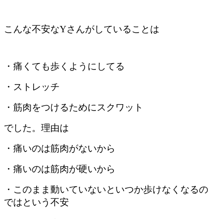
こんな不安な
Y
さんがしていることは
・痛くても歩くようにしてる
・ストレッチ
・筋肉をつけるためにスクワット
でした。理由は
・痛いのは筋肉がないから
・痛いのは筋肉が硬いから
・このまま動いていないといつか歩けなくなるの
ではという不安