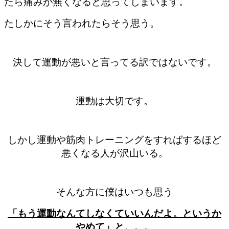
たら痛みが無くなると思ってしまいます。
たしかにそう言われたらそう思う。
決して運動が悪いと言ってる訳ではないです。
運動は大切です。
しかし運動や筋肉トレーニングをすればするほど
悪くなる人が沢山いる。
そんな方に僕はいつも思う
「もう運動なんてしなくていいんだよ。というか
やめて」と。。。