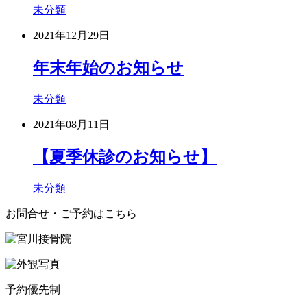
未分類
2021年12月29日
年末年始のお知らせ
未分類
2021年08月11日
【夏季休診のお知らせ】
未分類
お問合せ・ご予約はこちら
予約優先制