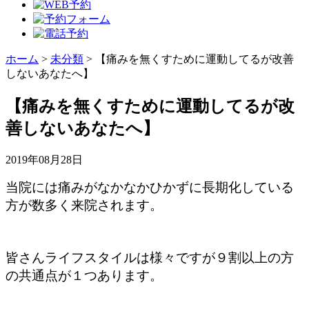
ホーム
>
未分類
>
【痛みを無くすために運動してるが改善
しないあなたへ】
【痛みを無くすために運動してるが改
善しないあなたへ】
2019年08月28日
当院には痛みがなかなかひかずに長期化している
方が数多く来院されます。
皆さんライフスタイルは様々ですが９割以上の方
の共通点が１つあります。