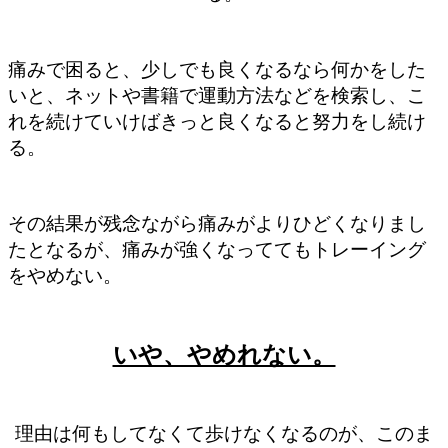
痛みで困ると、少しでも良くなるなら何かをした
いと、ネットや書籍で運動方法などを検索し、こ
れを続けていけばきっと良くなると努力をし続け
る。
その結果が残念ながら痛みがよりひどくなりまし
たとなるが、痛みが強くなっててもトレーイング
をやめない。
いや、やめれない。
理由は何もしてなくて歩けなくなるのが、このま