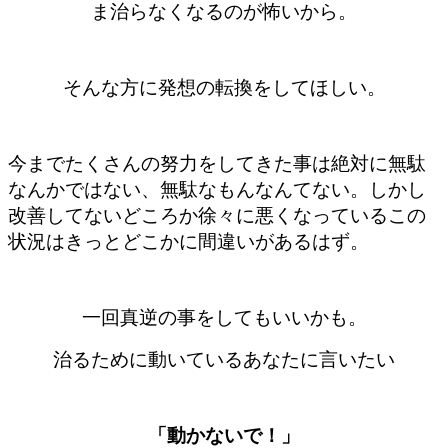
ま治らなくなるのが怖いから。
そんな方に発想の転換をしてほしい。
今までたくさんの努力をしてきた事は絶対に無駄
なんかではない、無駄なもんなんてない。しかし
改善してないどころか徐々に悪くなっているこの
状況はきっとどこかに間違いがあるはず。
一回真逆の事をしてもいいかも。
治るために動いているあなたに言いたい
「動かないで！」