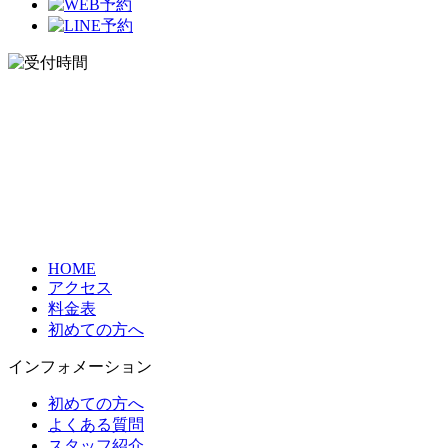
HOME
アクセス
料金表
初めての方へ
インフォメーション
初めての方へ
よくある質問
スタッフ紹介