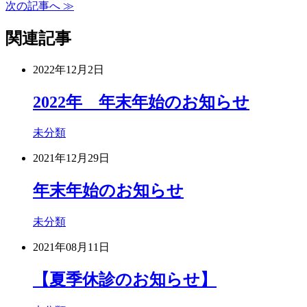
次の記事へ ≫
関連記事
2022年12月2日
2022年 年末年始のお知らせ
未分類
2021年12月29日
年末年始のお知らせ
未分類
2021年08月11日
【夏季休診のお知らせ】