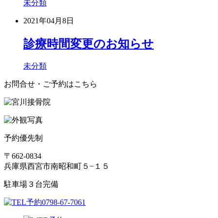
未分類
2021年04月8日
診療時間変更のお知らせ
未分類
お問合せ・ご予約はこちら
予約優先制
〒662-0834
兵庫県西宮市南昭和町５−１５
駐車場３台完備