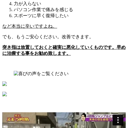
力が入らない
パソコン作業で痛みを感じる
スポーツに早く復帰したい
など本当に辛いですよね。
でも、もうご安心ください。改善できます。
突き指は放置しておくと確実に悪化していくものです。早め
に治療する事をお勧め致します。