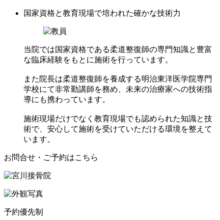
国家資格と教育現場で培われた確かな技術力
当院では国家資格である柔道整復師の専門知識と豊富
な臨床経験をもとに施術を行っています。
また院長は柔道整復師を養成する明治東洋医学院専門
学校にて非常勤講師を務め、未来の治療家への技術指
導にも携わっています。
施術現場だけでなく教育現場でも認められた知識と技
術で、安心して施術を受けていただける環境を整えて
います。
お問合せ・ご予約はこちら
予約優先制