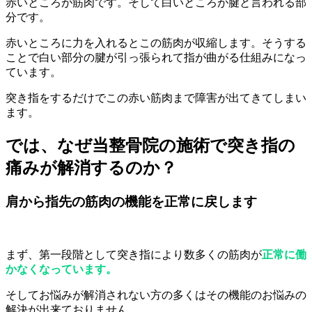
赤いところが筋肉です。そして白いところが腱と言われる部
分です。
赤いところに力を入れるとこの筋肉が収縮します。そうする
ことで白い部分の腱が引っ張られて指が曲がる仕組みになっ
ています。
突き指をするだけでこの赤い筋肉まで障害が出てきてしまい
ます。
では、なぜ当整骨院の施術で突き指の
痛みが解消するのか？
肩から指先の筋肉の機能を正常に戻します
まず、第一段階として突き指により数多くの筋肉が
正常に働
かなくなっています。
そしてお悩みが解消されない方の多くはその機能のお悩みの
解決が出来ておりません。