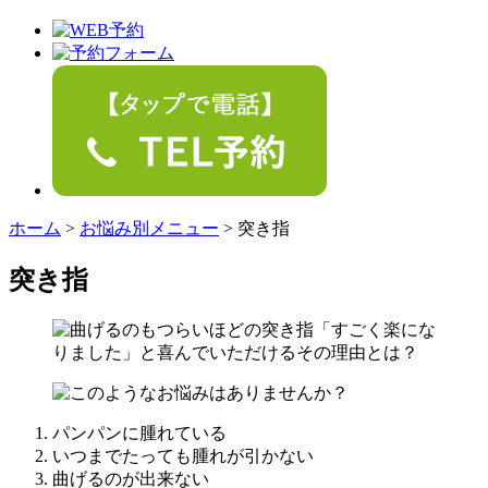
ホーム
>
お悩み別メニュー
>
突き指
突き指
パンパンに腫れている
いつまでたっても腫れが引かない
曲げるのが出来ない