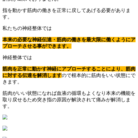
指を動かす筋肉の働きを正常に戻してあげる必要がありま
す。
私たちの神経整体では
本来の必要な神経伝達・筋肉の働きを最大限に働くようにア
プローチさせる事ができます。
神経整体では
筋肉を正常に動かす神経にアプローチすることにより、筋肉
に対する伝達を解消します
ので根本的に筋肉をいい状態にで
きます。
筋肉がいい状態になれば血液の循環もよくなり本来の機能を
取り戻せるため突き指の原因が解決されて痛みが解消しま
す。