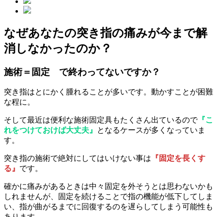
なぜあなたの突き指の痛みが今まで解
消しなかったのか？
施術＝固定 で終わってないですか？
突き指はとにかく腫れることが多いです。動かすことが困難
な程に。
そして最近は便利な施術固定具もたくさん出ているので
『こ
れをつけておけば大丈夫』
となるケースが多くなっていま
す。
突き指の施術で絶対にしてはいけない事は
『固定を長くす
る』
です。
確かに痛みがあるときは中々固定を外そうとは思わないかも
しれませんが、固定を続けることで指の機能が低下してしま
い、指が曲がるまでに回復するのを遅らしてしまう可能性も
あります。