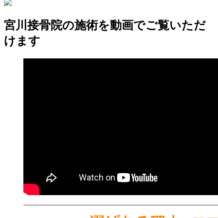
宮川接骨院の施術を動画でご覧いただ
けます