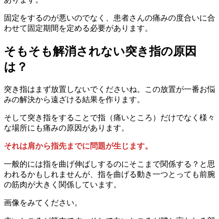
固定をするのが悪いのでなく、患者さんの痛みの度合いに合
わせて固定期間を定める必要があります。
そもそも解消されない突き指の原因
は？
突き指はまず放置しないでくださいね。この放置が一番お悩
みの解決から遠ざける結果を作ります。
そして突き指をすることで指（痛いところ）だけでなく様々
な場所にも痛みの原因があります。
それは肩から指先までに問題が生じます。
一般的には指を曲げ伸ばしするのにそこまで関係する？と思
われるかもしれませんが、指を曲げる動き一つとっても前腕
の筋肉が大きく関係しています。
画像をみてください。