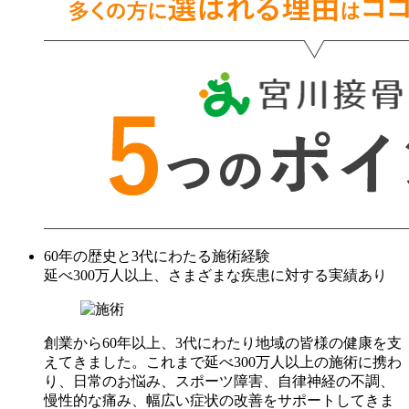
60年の歴史と3代にわたる施術経験
延べ300万人以上、さまざまな疾患に対する実績あり
創業から60年以上、3代にわたり地域の皆様の健康を支
えてきました。これまで延べ300万人以上の施術に携わ
り、日常のお悩み、スポーツ障害、自律神経の不調、
慢性的な痛み、幅広い症状の改善をサポートしてきま