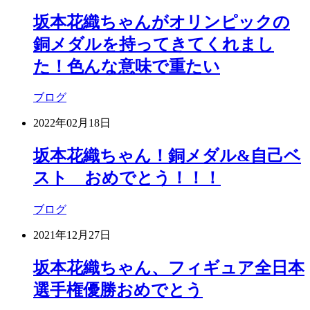
坂本花織ちゃんがオリンピックの
銅メダルを持ってきてくれまし
た！色んな意味で重たい
ブログ
2022年02月18日
坂本花織ちゃん！銅メダル&自己ベ
スト おめでとう！！！
ブログ
2021年12月27日
坂本花織ちゃん、フィギュア全日本
選手権優勝おめでとう