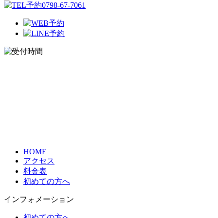
HOME
アクセス
料金表
初めての方へ
インフォメーション
初めての方へ