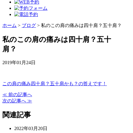
ホーム
>
ブログ
>
私のこの肩の痛みは四十肩？五十肩？
私のこの肩の痛みは四十肩？五十
肩？
2019年01月24日
この肩の痛み四十肩？五十肩かも？の答えです！
≪ 前の記事へ
次の記事へ ≫
関連記事
2022年03月20日