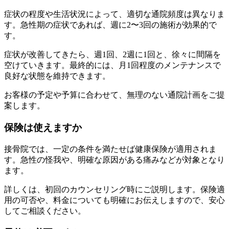
症状の程度や生活状況によって、適切な通院頻度は異なりま
す。急性期の症状であれば、週に2〜3回の施術が効果的で
す。
症状が改善してきたら、週1回、2週に1回と、徐々に間隔を
空けていきます。最終的には、月1回程度のメンテナンスで
良好な状態を維持できます。
お客様の予定や予算に合わせて、無理のない通院計画をご提
案します。
保険は使えますか
接骨院では、一定の条件を満たせば健康保険が適用されま
す。急性の怪我や、明確な原因がある痛みなどが対象となり
ます。
詳しくは、初回のカウンセリング時にご説明します。保険適
用の可否や、料金についても明確にお伝えしますので、安心
してご相談ください。