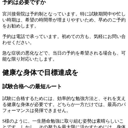
予約は必要ですか
宮川接骨院は予約制となっています。特に試験期間中や忙し
い時期は、希望の時間帯が埋まりやすいため、早めのご予約
をお勧めします。
予約は電話で承っています。初めての方も、気軽にお問い合
わせください。
急な症状の悪化などで、当日の予約を希望される場合も、可
能な限り対応いたします。
健康な身体で目標達成を
試験合格への最短ルート
試験に合格するためには、効率的な勉強方法と、それを支え
る健康な身体が必要です。どちらか一方だけでは、最高のパ
フォーマンスは発揮できません。
S様のように、一生懸命勉強に取り組む姿勢は素晴らしいこ
とです。しかし、その努力を最大限に活かすためには、身体