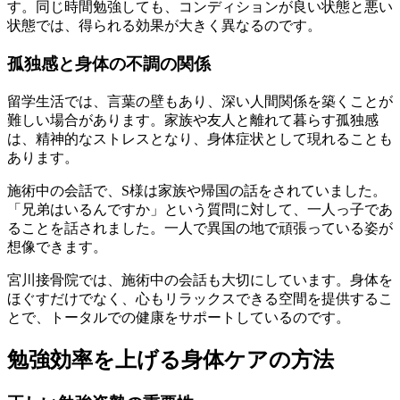
す。同じ時間勉強しても、コンディションが良い状態と悪い
状態では、得られる効果が大きく異なるのです。
孤独感と身体の不調の関係
留学生活では、言葉の壁もあり、深い人間関係を築くことが
難しい場合があります。家族や友人と離れて暮らす孤独感
は、精神的なストレスとなり、身体症状として現れることも
あります。
施術中の会話で、S様は家族や帰国の話をされていました。
「兄弟はいるんですか」という質問に対して、一人っ子であ
ることを話されました。一人で異国の地で頑張っている姿が
想像できます。
宮川接骨院では、施術中の会話も大切にしています。身体を
ほぐすだけでなく、心もリラックスできる空間を提供するこ
とで、トータルでの健康をサポートしているのです。
勉強効率を上げる身体ケアの方法