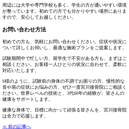
周辺には大学や専門学校も多く、学生の方が通いやすい環境
が整っています。初めての方でも分かりやすい場所にありま
すので、安心してお越しください。
お問い合わせ方法
初めての方も、気軽にお問い合わせください。症状や状況に
ついて詳しくお伺いし、最適な施術プランをご提案します。
試験期間中で忙しい方、留学生で不安がある方も、まずはご
相談ください。お客様一人ひとりの状況に合わせて、柔軟に
対応いたします。
S様のように、試験前の身体の不調でお困りの方、慢性的な
首や肩の症状にお悩みの方、ぜひ一度宮川接骨院にご相談く
ださい。世界レベルの技術と、3代60年の経験が、皆さんの
健康をサポートします。
健康な身体で、目標に向かって頑張る皆さんを、宮川接骨院
は全力で応援します。
≪ 前の記事へ