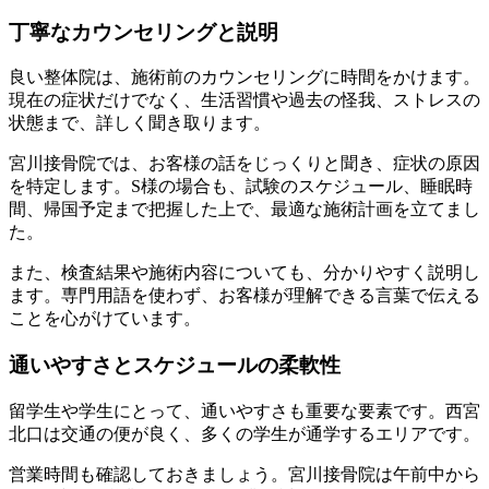
丁寧なカウンセリングと説明
良い整体院は、施術前のカウンセリングに時間をかけます。
現在の症状だけでなく、生活習慣や過去の怪我、ストレスの
状態まで、詳しく聞き取ります。
宮川接骨院では、お客様の話をじっくりと聞き、症状の原因
を特定します。S様の場合も、試験のスケジュール、睡眠時
間、帰国予定まで把握した上で、最適な施術計画を立てまし
た。
また、検査結果や施術内容についても、分かりやすく説明し
ます。専門用語を使わず、お客様が理解できる言葉で伝える
ことを心がけています。
通いやすさとスケジュールの柔軟性
留学生や学生にとって、通いやすさも重要な要素です。西宮
北口は交通の便が良く、多くの学生が通学するエリアです。
営業時間も確認しておきましょう。宮川接骨院は午前中から