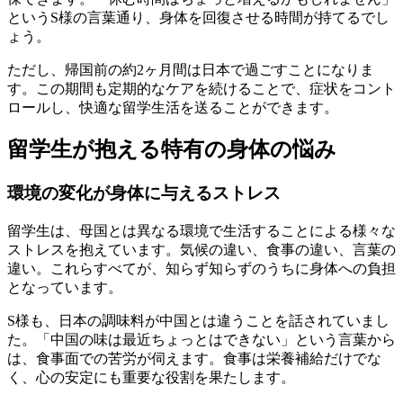
というS様の言葉通り、身体を回復させる時間が持てるでし
ょう。
ただし、帰国前の約2ヶ月間は日本で過ごすことになりま
す。この期間も定期的なケアを続けることで、症状をコント
ロールし、快適な留学生活を送ることができます。
留学生が抱える特有の身体の悩み
環境の変化が身体に与えるストレス
留学生は、母国とは異なる環境で生活することによる様々な
ストレスを抱えています。気候の違い、食事の違い、言葉の
違い。これらすべてが、知らず知らずのうちに身体への負担
となっています。
S様も、日本の調味料が中国とは違うことを話されていまし
た。「中国の味は最近ちょっとはできない」という言葉から
は、食事面での苦労が伺えます。食事は栄養補給だけでな
く、心の安定にも重要な役割を果たします。