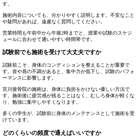
す。
施術内容についても、分かりやすく説明します。不安なこと
や疑問があれば、遠慮なく質問してください。
営業時間も午前中から午後2時までと、授業や試験のスケジ
ュールに合わせて通いやすい時間帯です。
試験前でも施術を受けて大丈夫ですか
試験前こそ、身体のコンディションを整えることが重要で
す。首や肩の不調があると、集中力が低下し、試験のパフォ
ーマンスに影響します。
宮川接骨院の施術は、身体に負担をかけない優しい方法で
す。施術後に疲労感が残ることはなく、むしろ身体が軽くな
り、勉強に集中しやすくなります。
多くの学生が、試験前に身体のメンテナンスとして施術を受
けています。
どのくらいの頻度で通えばいいですか