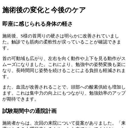
施術後の変化と今後のケア
即座に感じられる身体の軽さ
施術後、S様の首周りの硬さは明らかに改善されていまし
た。触診でも筋肉の柔軟性が戻っていることが確認できま
す。
首の可動域も広がり、左右を向く動作や上下を見る動作がス
ムーズになりました。これにより、勉強中の姿勢変換も楽に
なり、長時間同じ姿勢を続けることによる負担も軽減されま
す。
また、血流が改善されることで、頭部への酸素供給も増加し
ます。これは集中力の向上にもつながり、勉強効率のアップ
が期待できます。
試験期間中の通院計画
施術者からは、次回の来院について提案がありました。「来