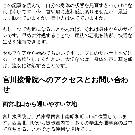
この記事を読んで、自分の身体の状態を見直すきっかけにな
れば幸いです。今、首や肩に違和感はありませんか。最近、
よく眠れていますか。集中力は保てていますか。
もし一つでも気になることがあれば、それは身体からのサイ
ンです。早めに対処することで、症状の悪化を防ぎ、快適な
生活を維持できます。
セルフケアから始めてもいいですし、プロのサポートを受け
ることも検討してください。大切なのは、身体の声に耳を傾
け、適切に対処することです。
宮川接骨院へのアクセスとお問い合わ
せ
西宮北口から通いやすい立地
宮川接骨院は、兵庫県西宮市南昭和町5-15に位置していま
す。西宮北口駅から徒歩圏内で、多くの学生が通学路の途中
で立ち寄ることができる便利な場所です。