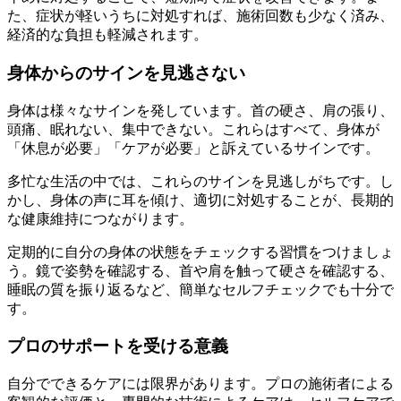
た、症状が軽いうちに対処すれば、施術回数も少なく済み、
経済的な負担も軽減されます。
身体からのサインを見逃さない
身体は様々なサインを発しています。首の硬さ、肩の張り、
頭痛、眠れない、集中できない。これらはすべて、身体が
「休息が必要」「ケアが必要」と訴えているサインです。
多忙な生活の中では、これらのサインを見逃しがちです。し
かし、身体の声に耳を傾け、適切に対処することが、長期的
な健康維持につながります。
定期的に自分の身体の状態をチェックする習慣をつけましょ
う。鏡で姿勢を確認する、首や肩を触って硬さを確認する、
睡眠の質を振り返るなど、簡単なセルフチェックでも十分で
す。
プロのサポートを受ける意義
自分でできるケアには限界があります。プロの施術者による