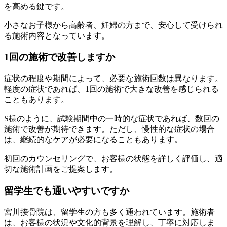
を高める鍵です。
小さなお子様から高齢者、妊婦の方まで、安心して受けられ
る施術内容となっています。
1回の施術で改善しますか
症状の程度や期間によって、必要な施術回数は異なります。
軽度の症状であれば、1回の施術で大きな改善を感じられる
こともあります。
S様のように、試験期間中の一時的な症状であれば、数回の
施術で改善が期待できます。ただし、慢性的な症状の場合
は、継続的なケアが必要になることもあります。
初回のカウンセリングで、お客様の状態を詳しく評価し、適
切な施術計画をご提案します。
留学生でも通いやすいですか
宮川接骨院は、留学生の方も多く通われています。施術者
は、お客様の状況や文化的背景を理解し、丁寧に対応しま