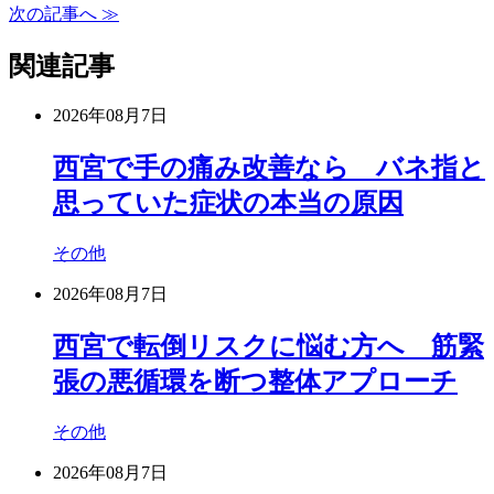
次の記事へ ≫
関連記事
2026年08月7日
西宮で手の痛み改善なら バネ指と
思っていた症状の本当の原因
その他
2026年08月7日
西宮で転倒リスクに悩む方へ 筋緊
張の悪循環を断つ整体アプローチ
その他
2026年08月7日