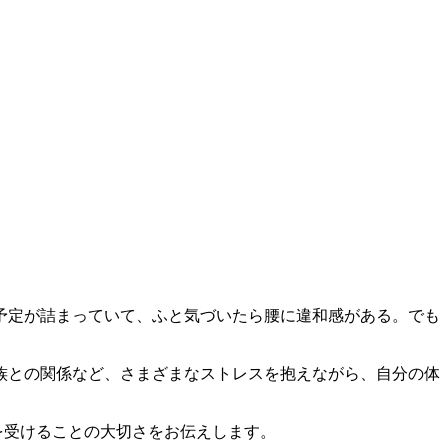
予定が詰まっていて、ふと気づいたら腰に違和感がある。でも
族との関係など、さまざまなストレスを抱えながら、自分の体
を受けることの大切さをお伝えします。