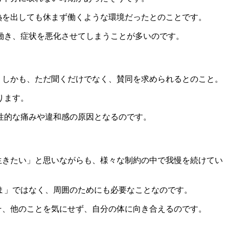
熱を出しても休まず働くような環境だったとのことです。
働き、症状を悪化させてしまうことが多いのです。
。しかも、ただ聞くだけでなく、賛同を求められるとのこと。
ります。
性的な痛みや違和感の原因となるのです。
生きたい」と思いながらも、様々な制約の中で我慢を続けてい
ま」ではなく、周囲のためにも必要なことなのです。
そ、他のことを気にせず、自分の体に向き合えるのです。