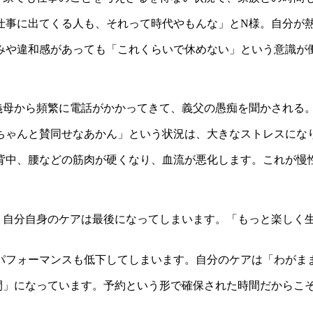
仕事に出てくる人も、それって時代やもんな」とN様。自分が
みや違和感があっても「これくらいで休めない」という意識が
義母から頻繁に電話がかかってきて、義父の愚痴を聞かされる
ちゃんと賛同せなあかん」という状況は、大きなストレスにな
背中、腰などの筋肉が硬くなり、血流が悪化します。これが慢
、自分自身のケアは最後になってしまいます。「もっと楽しく
パフォーマンスも低下してしまいます。自分のケアは「わがま
間」になっています。予約という形で確保された時間だからこ