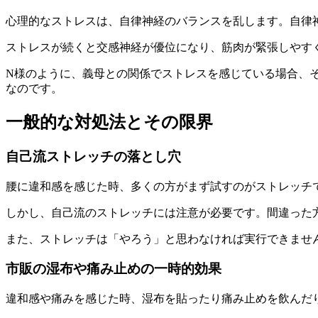
心理的なストレスは、自律神経のバランスを乱します。自律
ストレスが続くと交感神経が優位になり、筋肉が緊張しやす
N様のように、義母との関係でストレスを感じている場合、
なのです。
一般的な対処法とその限界
自己流ストレッチの落とし穴
腰に違和感を感じた時、多くの方がまず試すのがストレッチ
しかし、自己流のストレッチには注意が必要です。間違った
また、ストレッチは「やろう」と思わなければ実行できませ
市販の湿布や痛み止めの一時的効果
違和感や痛みを感じた時、湿布を貼ったり痛み止めを飲んだ