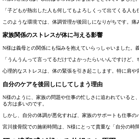
「子どもが熱出した人も何してもよろしくって出てくる人も
このような環境では、体調管理が後回しになりがちです。痛
家族関係のストレスが体に与える影響
N様は義母との関係にも悩みを抱えていらっしゃいました。
「うんうんって言ってるだけでよかったらいいんですけど、
心理的なストレスは、体の緊張を引き起こします。特に肩や
自分のケアを後回しにしてしまう理由
N様のように、家族の問題や仕事の忙しさに追われていると
る方は多いのです。
しかし、自分の体調が悪化すれば、家族のサポートも仕事の
宮川接骨院での施術時間は、N様にとって貴重な「自分の時