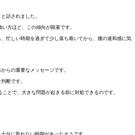
」と話されました。
強い方ほど、この傾向が顕著です。
も、忙しい時期を過ぎて少し落ち着いてから、腰の違和感に気
体からの重要なメッセージです。
な判断です。
ることで、大きな問題が起きる前に対処できるのです。
も十分に取れない時期があったそうです。