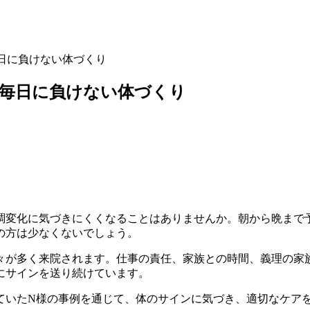
日に負けない体づくり
い毎日に負けない体づくり
調変化に気づきにくくなることはありませんか。朝から晩まで
の方は少なくないでしょう。
々が多く来院されます。仕事の責任、家族との時間、義理の家
にサインを送り続けています。
ていたN様の事例を通じて、体のサインに気づき、適切なケア