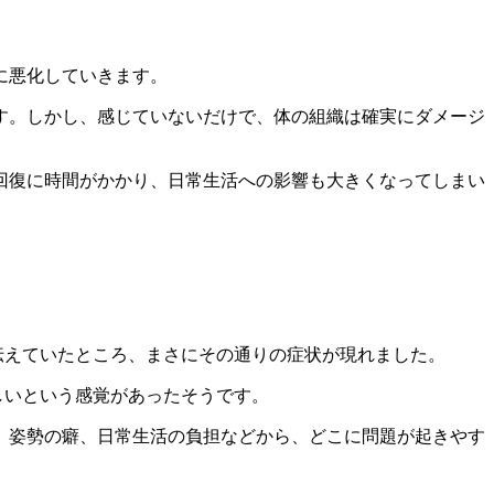
に悪化していきます。
す。しかし、感じていないだけで、体の組織は確実にダメージ
回復に時間がかかり、日常生活への影響も大きくなってしまい
伝えていたところ、まさにその通りの症状が現れました。
しいという感覚があったそうです。
、姿勢の癖、日常生活の負担などから、どこに問題が起きやす