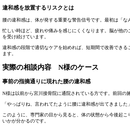
違和感を放置するリスクとは
腰の違和感は、体が発する重要な警告信号です。最初は「な
忙しい時ほど、疲れや痛みを感じにくくなります。脳が他の
を受け続けています。
違和感の段階で適切なケアを始めれば、短期間で改善できる
ます。
実際の相談内容 N様のケース
事前の指摘通りに現れた腰の違和感
N様は以前から宮川接骨院に通院されている方です。前回の
「やっぱりね、言われてたように腰に違和感が出てきました
このように、専門家の目から見ると、体の状態から今後起こ
いかが分かるのです。