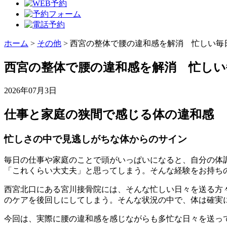
ホーム
>
その他
>
西宮の整体で腰の違和感を解消 忙しい毎
西宮の整体で腰の違和感を解消 忙し
2026年07月3日
仕事と家庭の狭間で感じる体の違和感
忙しさの中で見逃しがちな体からのサイン
毎日の仕事や家庭のことで頭がいっぱいになると、自分の体
「これくらい大丈夫」と思ってしまう。そんな経験をお持ち
西宮北口にある宮川接骨院には、そんな忙しい日々を送る方
のケアを後回しにしてしまう。そんな状況の中で、体は確実
今回は、実際に腰の違和感を感じながらも多忙な日々を送っ